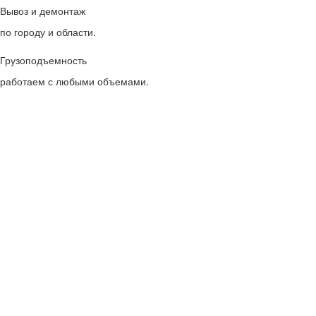
Вывоз и демонтаж
по городу и области.
Грузоподъемность
работаем с любыми объемами.