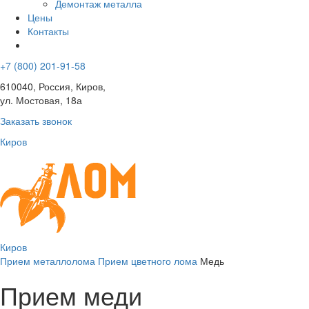
Демонтаж металла
Цены
Контакты
+7 (800) 201-91-58
610040, Россия, Киров,
ул. Мостовая, 18а
Заказать звонок
Киров
Киров
Прием металлолома
Прием цветного лома
Медь
Прием меди