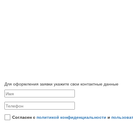
Для оформления заявки укажите свои контактные данные
Согласен с
политикой конфиденциальности
и
пользова