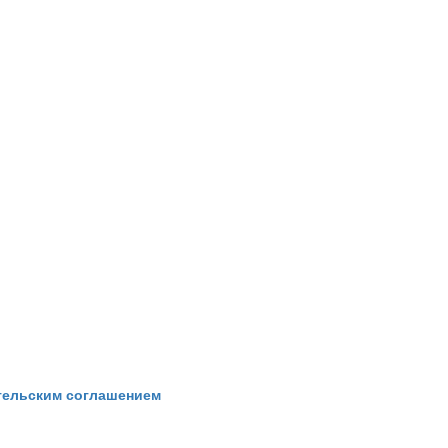
тельским соглашением